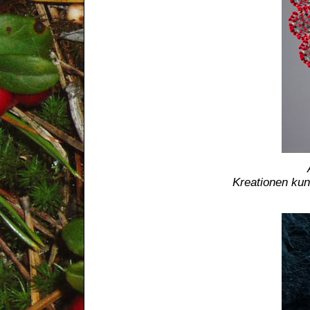
Kreationen kund