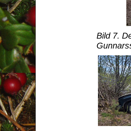
Bild 7. D
Gunnars